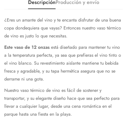
Descripción
Producción y envío
¿Eres un amante del vino y te encanta disfrutar de una buena
copa dondequiera que vayas? Entonces nuestro vaso térmico
de vino es justo lo que necesitas.
Este vaso de 12 onzas
está diseñado para mantener tu vino
a la temperatura perfecta, ya sea que prefieras el vino tinto o
el vino blanco. Su revestimiento aislante mantiene tu bebida
fresca y agradable, y su tapa hermética asegura que no se
derrame ni una gota.
Nuestro vaso térmico de vino es fácil de sostener y
transportar, y su elegante diseño hace que sea perfecto para
llevar a cualquier lugar, desde una cena romántica en el
parque hasta una fiesta en la playa.