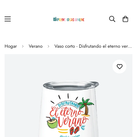
Hogar
Verano
Vaso corto - Disfrutando el eterno verano