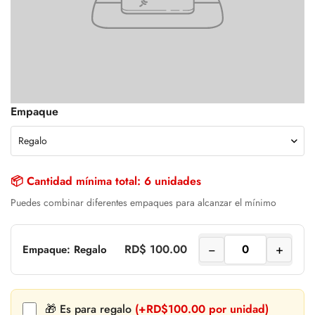
Empaque
📦 Cantidad mínima total: 6 unidades
Puedes combinar diferentes empaques para alcanzar el mínimo
−
+
RD$ 100.00
Empaque: Regalo
🎁 Es para regalo
(+RD$100.00 por unidad)