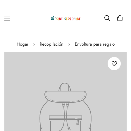
Hogar
Recopilación
Envoltura para regalo