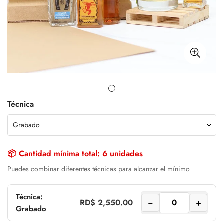
Técnica
📦 Cantidad mínima total: 6 unidades
Puedes combinar diferentes técnicas para alcanzar el mínimo
Técnica:
−
+
RD$ 2,550.00
Grabado