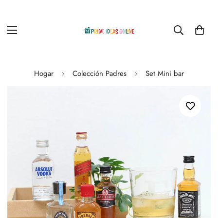
Hogar
Colección Padres
Set Mini bar