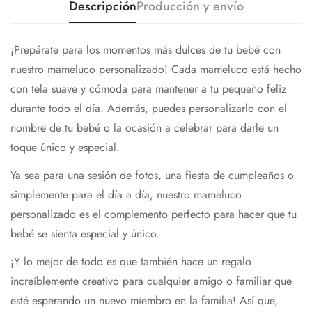
Descripción
Producción y envío
¡Prepárate para los momentos más dulces de tu bebé con
nuestro mameluco personalizado! Cada mameluco está hecho
con tela suave y cómoda para mantener a tu pequeño feliz
durante todo el día. Además, puedes personalizarlo con el
nombre de tu bebé o la ocasión a celebrar para darle un
toque único y especial.
Ya sea para una sesión de fotos, una fiesta de cumpleaños o
simplemente para el día a día, nuestro mameluco
personalizado es el complemento perfecto para hacer que tu
bebé se sienta especial y único.
¡Y lo mejor de todo es que también hace un regalo
increíblemente creativo para cualquier amigo o familiar que
esté esperando un nuevo miembro en la familia! Así que,