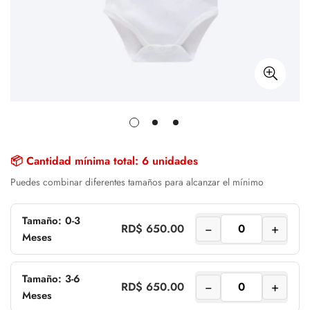
📦 Cantidad mínima total: 6 unidades
Puedes combinar diferentes tamaños para alcanzar el mínimo
Tamaño: 0-3
−
+
RD$ 650.00
Meses
Tamaño: 3-6
−
+
RD$ 650.00
Meses