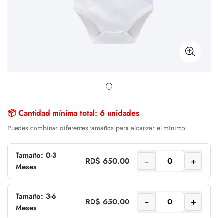
📦 Cantidad mínima total: 6 unidades
Puedes combinar diferentes tamaños para alcanzar el mínimo
Tamaño: 0-3
−
+
RD$ 650.00
Meses
Tamaño: 3-6
−
+
RD$ 650.00
Meses