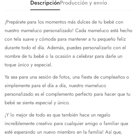
Descripción
Producción y envío
¡Prepárate para los momentos más dulces de tu bebé con
nuestro mameluco personalizado! Cada mameluco está hecho
con tela suave y cómoda para mantener a tu pequeño feliz
durante todo el día. Además, puedes personalizarlo con el
nombre de tu bebé o la ocasión a celebrar para darle un
toque único y especial.
Ya sea para una sesión de fotos, una fiesta de cumpleaños o
simplemente para el día a día, nuestro mameluco
personalizado es el complemento perfecto para hacer que tu
bebé se sienta especial y único.
¡Y lo mejor de todo es que también hace un regalo
increíblemente creativo para cualquier amigo o familiar que
esté esperando un nuevo miembro en la familia! Así que,