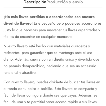
Descripción
Producción y envío
¡No más llaves perdidas o desordenadas con nuestro
divertido llavero!
Este pequeño pero poderoso accesorio es
justo lo que necesitas para mantener tus llaves organizadas y
fáciles de encontrar en cualquier momento.
Nuestro llavero está hecho con materiales duraderos y
resistentes, para garantizar que se mantenga ante el uso
diario. Además, cuenta con un diseño único y divertido que
no pasarás desapercibido, haciendo que sea un accesorio
funcional y atractivo.
Con nuestro llavero, puedes olvidarte de buscar tus llaves en
el fondo de tu bolso o bolsillo. Este llavero es compacto y
fácil de llevar contigo a donde sea que vayas. Además, es
fácil de usar y te permitirá tener acceso rápido a tus llaves