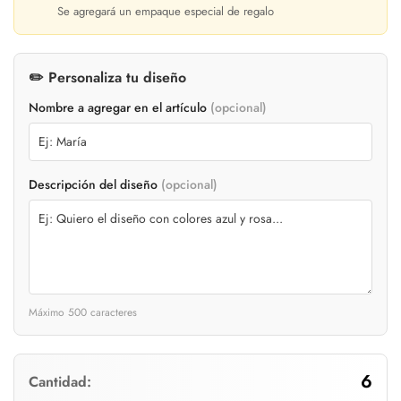
Se agregará un empaque especial de regalo
✏️ Personaliza tu diseño
Nombre a agregar en el artículo
(opcional)
Descripción del diseño
(opcional)
Máximo 500 caracteres
6
Cantidad: