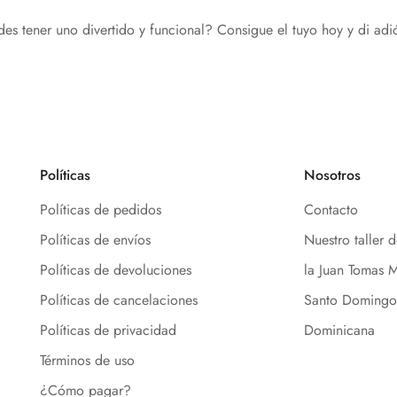
 tener uno divertido y funcional? Consigue el tuyo hoy y di adiós 
Políticas
Nosotros
Políticas de pedidos
Contacto
Políticas de envíos
Nuestro taller 
Políticas de devoluciones
la Juan Tomas M
Políticas de cancelaciones
Santo Domingo
Políticas de privacidad
Dominicana
Términos de uso
¿Cómo pagar?