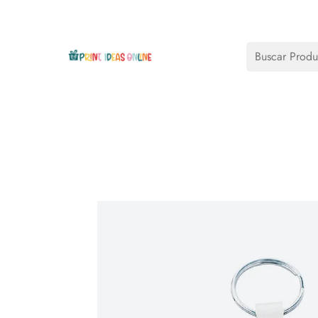
Buscar Produ