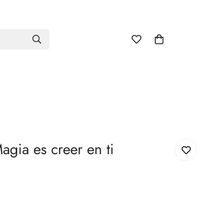
agia es creer en ti