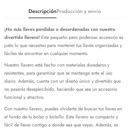
Descripción
Producción y envío
¡No más llaves perdidas o desordenadas con nuestro
divertido llavero!
Este pequeño pero poderoso accesorio es
justo lo que necesitas para mantener tus llaves organizadas y
fáciles de encontrar en cualquier momento.
Nuestro llavero está hecho con materiales duraderos y
resistentes, para garantizar que se mantenga ante el uso
diario. Además, cuenta con un diseño único y divertido que
no pasarás desapercibido, haciendo que sea un accesorio
funcional y atractivo.
Con nuestro llavero, puedes olvidarte de buscar tus llaves en
el fondo de tu bolso o bolsillo. Este llavero es compacto y
fácil de llevar contigo a donde sea que vayas. Además, es