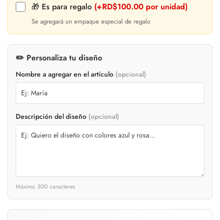
🎁 Es para regalo
(+RD$100.00 por unidad)
Se agregará un empaque especial de regalo
✏️ Personaliza tu diseño
Nombre a agregar en el artículo
(opcional)
Descripción del diseño
(opcional)
Máximo 500 caracteres