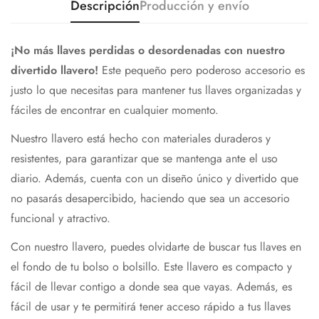
Descripción
Producción y envío
¡No más llaves perdidas o desordenadas con nuestro
divertido llavero!
Este pequeño pero poderoso accesorio es
justo lo que necesitas para mantener tus llaves organizadas y
fáciles de encontrar en cualquier momento.
Nuestro llavero está hecho con materiales duraderos y
resistentes, para garantizar que se mantenga ante el uso
diario. Además, cuenta con un diseño único y divertido que
no pasarás desapercibido, haciendo que sea un accesorio
funcional y atractivo.
Con nuestro llavero, puedes olvidarte de buscar tus llaves en
el fondo de tu bolso o bolsillo. Este llavero es compacto y
fácil de llevar contigo a donde sea que vayas. Además, es
fácil de usar y te permitirá tener acceso rápido a tus llaves