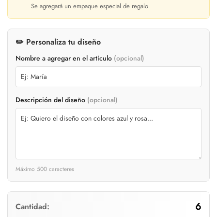
Se agregará un empaque especial de regalo
✏️ Personaliza tu diseño
Nombre a agregar en el artículo
(opcional)
Descripción del diseño
(opcional)
Máximo 500 caracteres
6
Cantidad: