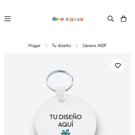
Hogar
Tu diseño
Llavero MDF