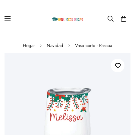
Hogar
Navidad
Vaso corto - Pascua