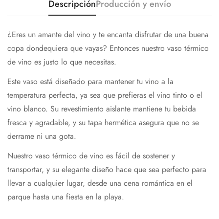
Descripción
Producción y envío
¿Eres un amante del vino y te encanta disfrutar de una buena
copa dondequiera que vayas? Entonces nuestro vaso térmico
de vino es justo lo que necesitas.
Este vaso está diseñado para mantener tu vino a la
temperatura perfecta, ya sea que prefieras el vino tinto o el
vino blanco. Su revestimiento aislante mantiene tu bebida
fresca y agradable, y su tapa hermética asegura que no se
derrame ni una gota.
Nuestro vaso térmico de vino es fácil de sostener y
transportar, y su elegante diseño hace que sea perfecto para
llevar a cualquier lugar, desde una cena romántica en el
parque hasta una fiesta en la playa.