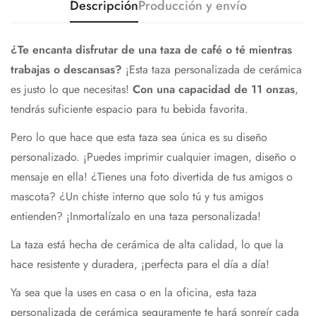
Descripción
Producción y envío
¿Te encanta disfrutar de una taza de café o té mientras
trabajas o descansas?
¡Esta taza personalizada de cerámica
es justo lo que necesitas!
Con una capacidad de 11 onzas
,
tendrás suficiente espacio para tu bebida favorita.
Pero lo que hace que esta taza sea única es su diseño
personalizado. ¡Puedes imprimir cualquier imagen, diseño o
mensaje en ella! ¿Tienes una foto divertida de tus amigos o
mascota? ¿Un chiste interno que solo tú y tus amigos
entienden? ¡Inmortalízalo en una taza personalizada!
La taza está hecha de cerámica de alta calidad, lo que la
hace resistente y duradera, ¡perfecta para el día a día!
Ya sea que la uses en casa o en la oficina, esta taza
personalizada de cerámica seguramente te hará sonreír cada