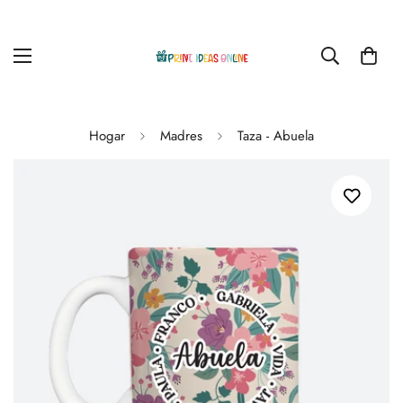
Hogar
Madres
Taza - Abuela