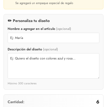
Se agregará un empaque especial de regalo
✏️ Personaliza tu diseño
Nombre a agregar en el artículo
(opcional)
Descripción del diseño
(opcional)
Máximo 500 caracteres
6
Cantidad: