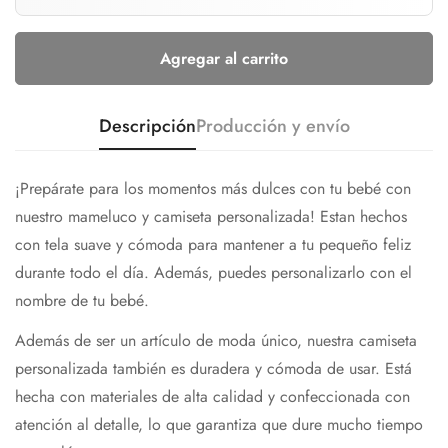
Agregar al carrito
Descripción
Producción y envío
¡Prepárate para los momentos más dulces con tu bebé con
nuestro mameluco y camiseta personalizada! Estan hechos
con tela suave y cómoda para mantener a tu pequeño feliz
durante todo el día. Además, puedes personalizarlo con el
nombre de tu bebé.
Además de ser un artículo de moda único, nuestra camiseta
personalizada también es duradera y cómoda de usar. Está
hecha con materiales de alta calidad y confeccionada con
atención al detalle, lo que garantiza que dure mucho tiempo