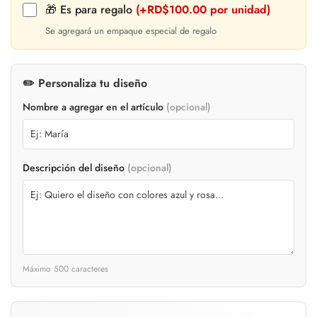
🎁 Es para regalo
(+RD$100.00 por unidad)
Se agregará un empaque especial de regalo
✏️ Personaliza tu diseño
Nombre a agregar en el artículo
(opcional)
Descripción del diseño
(opcional)
Máximo 500 caracteres