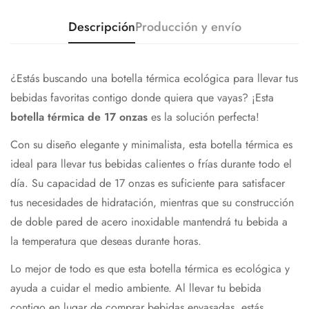
Descripción
Producción y envío
¿Estás buscando una botella térmica ecológica para llevar tus
bebidas favoritas contigo donde quiera que vayas? ¡Esta
botella térmica de 17 onzas
es la solución perfecta!
Con su diseño elegante y minimalista, esta botella térmica es
ideal para llevar tus bebidas calientes o frías durante todo el
día. Su capacidad de 17 onzas es suficiente para satisfacer
tus necesidades de hidratación, mientras que su construcción
de doble pared de acero inoxidable mantendrá tu bebida a
la temperatura que deseas durante horas.
Lo mejor de todo es que esta botella térmica es ecológica y
ayuda a cuidar el medio ambiente. Al llevar tu bebida
contigo en lugar de comprar bebidas envasadas, estás