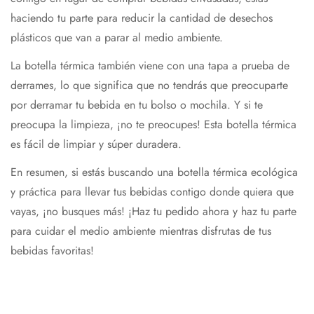
haciendo tu parte para reducir la cantidad de desechos
plásticos que van a parar al medio ambiente.
La botella térmica también viene con una tapa a prueba de
derrames, lo que significa que no tendrás que preocuparte
por derramar tu bebida en tu bolso o mochila. Y si te
preocupa la limpieza, ¡no te preocupes! Esta botella térmica
es fácil de limpiar y súper duradera.
En resumen, si estás buscando una botella térmica ecológica
y práctica para llevar tus bebidas contigo donde quiera que
vayas, ¡no busques más! ¡Haz tu pedido ahora y haz tu parte
para cuidar el medio ambiente mientras disfrutas de tus
bebidas favoritas!