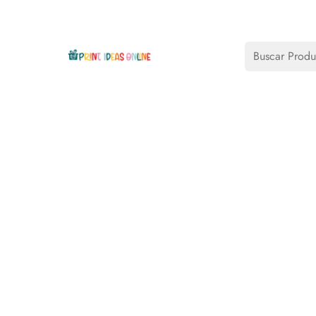
Buscar Produ