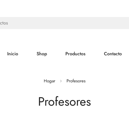
ctos
Inicio
Shop
Productos
Contacto
Hogar
Profesores
Profesores